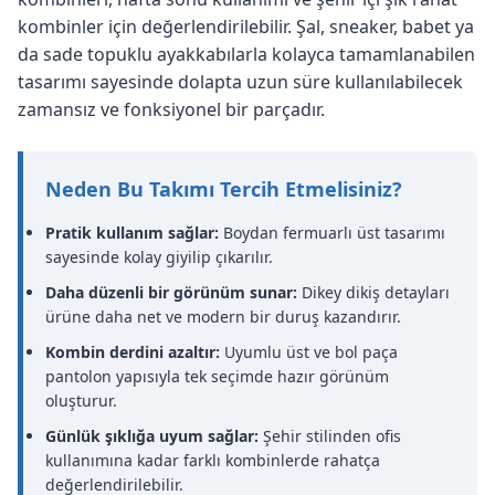
kombinler için değerlendirilebilir. Şal, sneaker, babet ya
da sade topuklu ayakkabılarla kolayca tamamlanabilen
tasarımı sayesinde dolapta uzun süre kullanılabilecek
zamansız ve fonksiyonel bir parçadır.
Neden Bu Takımı Tercih Etmelisiniz?
Pratik kullanım sağlar:
Boydan fermuarlı üst tasarımı
sayesinde kolay giyilip çıkarılır.
Daha düzenli bir görünüm sunar:
Dikey dikiş detayları
ürüne daha net ve modern bir duruş kazandırır.
Kombin derdini azaltır:
Uyumlu üst ve bol paça
pantolon yapısıyla tek seçimde hazır görünüm
oluşturur.
Günlük şıklığa uyum sağlar:
Şehir stilinden ofis
kullanımına kadar farklı kombinlerde rahatça
değerlendirilebilir.