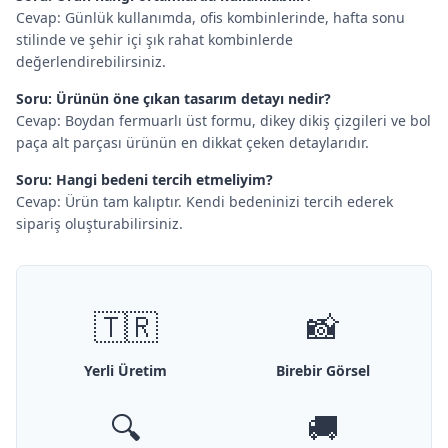
Cevap: Günlük kullanımda, ofis kombinlerinde, hafta sonu
stilinde ve şehir içi şık rahat kombinlerde
değerlendirebilirsiniz.
Soru: Ürünün öne çıkan tasarım detayı nedir?
Cevap: Boydan fermuarlı üst formu, dikey dikiş çizgileri ve bol
paça alt parçası ürünün en dikkat çeken detaylarıdır.
Soru: Hangi bedeni tercih etmeliyim?
Cevap: Ürün tam kalıptır. Kendi bedeninizi tercih ederek
sipariş oluşturabilirsiniz.
🇹🇷
📸
Yerli Üretim
Birebir Görsel
🔍
🚚