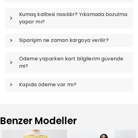
Kumaş kalitesi nasıldır? Yıkamada bozulma
yapar mı?
Siparişim ne zaman kargoya verilir?
Ödeme yaparken kart bilgilerim güvende
mi?
Kapıda ödeme var mı?
Benzer Modeller