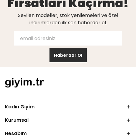
Fırsatları Kaçırma!
Sevilen modeller, stok yenilemeleri ve özel
indirimlerden ilk sen haberdar ol.
Haberdar Ol
Kadın Giyim
Kurumsal
Hesabım