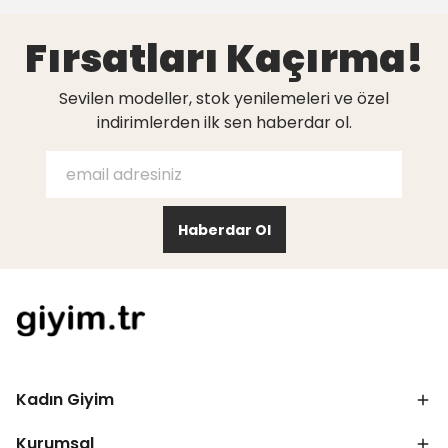
Fırsatları Kaçırma!
Sevilen modeller, stok yenilemeleri ve özel
indirimlerden ilk sen haberdar ol.
Haberdar Ol
Kadın Giyim
Kurumsal