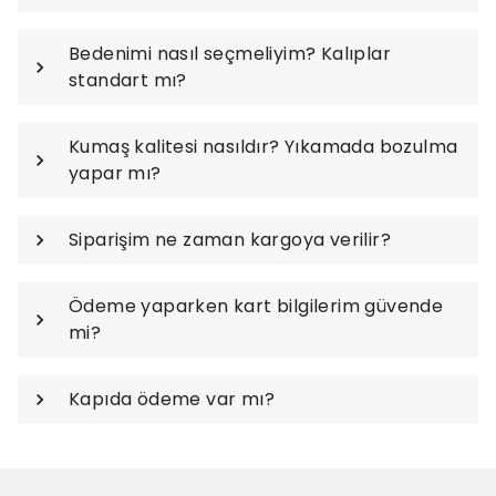
Bedenimi nasıl seçmeliyim? Kalıplar
standart mı?
Kumaş kalitesi nasıldır? Yıkamada bozulma
yapar mı?
Siparişim ne zaman kargoya verilir?
Ödeme yaparken kart bilgilerim güvende
mi?
Kapıda ödeme var mı?