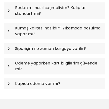
Bedenimi nasıl seçmeliyim? Kalıplar
standart mı?
Kumaş kalitesi nasıldır? Yıkamada bozulma
yapar mı?
Siparişim ne zaman kargoya verilir?
Ödeme yaparken kart bilgilerim güvende
mi?
Kapıda ödeme var mı?