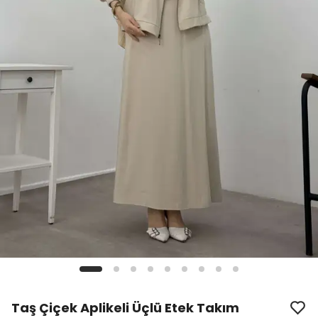
Taş Çiçek Aplikeli Üçlü Etek Takım