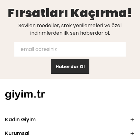
Fırsatları Kaçırma!
Sevilen modeller, stok yenilemeleri ve özel
indirimlerden ilk sen haberdar ol.
Haberdar Ol
Kadın Giyim
Kurumsal