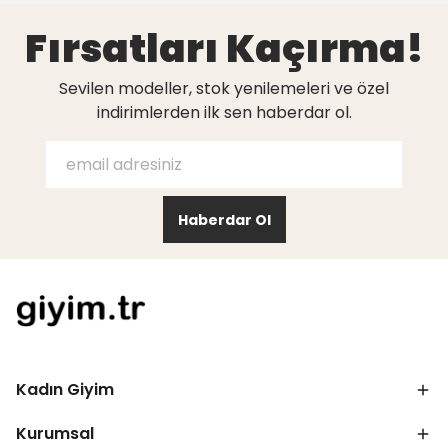
Fırsatları Kaçırma!
Sevilen modeller, stok yenilemeleri ve özel
indirimlerden ilk sen haberdar ol.
Haberdar Ol
Kadın Giyim
Kurumsal