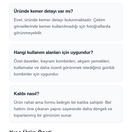
Üründe kemer detayı var mı?
Evet, üründe kemer detayı bulunmaktadır. Çekim
görsellerinde kemer kullanılmadığı için fotoğraflarda
görünmeyebilir.
Hangi kullanım alanları için uygundur?
Özel davetler, bayram kombinleri, akşam yemekleri,
kutlamalar ve daha özenli görünmek istediğiniz günlük
kombinler için uygundur.
Kalıbı nasıl?
Ürün rahat ama formu belirgin bir kalıba sahiptir. Bel
hattını öne çıkaran yapısı sayesinde daha dengeli ve
toparlanmış bir görünüm sunar.