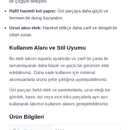
bir çizgiyle birleştirir.
Hafif hacimli kol yapısı:
Üst parçaya daha güçlü ve
feminen bir duruş kazandırır.
Uzun akıcı etek:
Hareket ettikçe daha zarif ve dengeli bir
silüet sunar.
Kullanım Alanı ve Stil Uyumu
Bu etek takımı topuklu ayakkabı ve zarif bir çanta ile
tamamlayarak daha klasik ve güçlü bir görünüm elde
edebilirsiniz. Daha sade kullanım için minimal
aksesuarlarla ürünü şehir şıklığına uyarlayabilirsiniz.
Üst parçayı farklı etek ve pantolonlarla, uzun eteği ise
gömlek, basic üst veya ince triko parçalarla ayrı ayrı
kullanarak takımın kullanım alanını genişletebilirsiniz.
Ürün Bilgileri