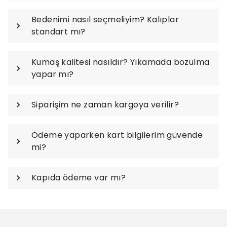
Bedenimi nasıl seçmeliyim? Kalıplar
standart mı?
Kumaş kalitesi nasıldır? Yıkamada bozulma
yapar mı?
Siparişim ne zaman kargoya verilir?
Ödeme yaparken kart bilgilerim güvende
mi?
Kapıda ödeme var mı?