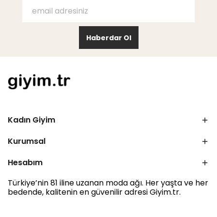
Haberdar Ol
Kadın Giyim
Kurumsal
Hesabım
Türkiye’nin 81 iline uzanan moda ağı. Her yaşta ve her
bedende, kalitenin en güvenilir adresi Giyim.tr.