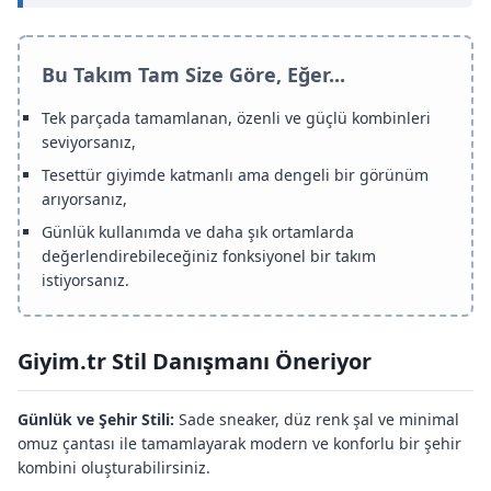
Bu Takım Tam Size Göre, Eğer...
Tek parçada tamamlanan, özenli ve güçlü kombinleri
seviyorsanız,
Tesettür giyimde katmanlı ama dengeli bir görünüm
arıyorsanız,
Günlük kullanımda ve daha şık ortamlarda
değerlendirebileceğiniz fonksiyonel bir takım
istiyorsanız.
Giyim.tr Stil Danışmanı Öneriyor
Günlük ve Şehir Stili:
Sade sneaker, düz renk şal ve minimal
omuz çantası ile tamamlayarak modern ve konforlu bir şehir
kombini oluşturabilirsiniz.