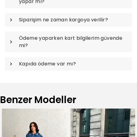
yapar mı?
Siparişim ne zaman kargoya verilir?
Ödeme yaparken kart bilgilerim güvende
mi?
Kapıda ödeme var mı?
Benzer Modeller