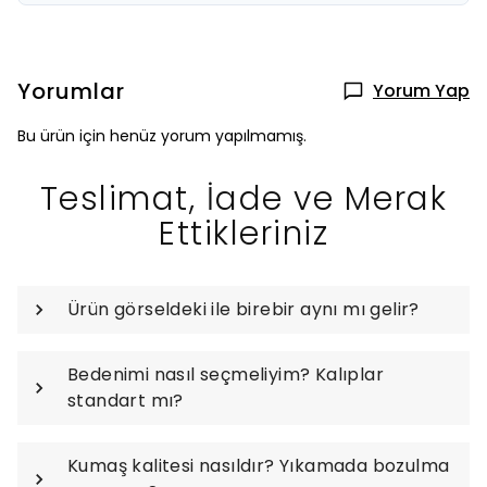
Yorumlar
Yorum Yap
Bu ürün için henüz yorum yapılmamış.
Teslimat, İade ve Merak
Ettikleriniz
Ürün görseldeki ile birebir aynı mı gelir?
Bedenimi nasıl seçmeliyim? Kalıplar
standart mı?
Kumaş kalitesi nasıldır? Yıkamada bozulma