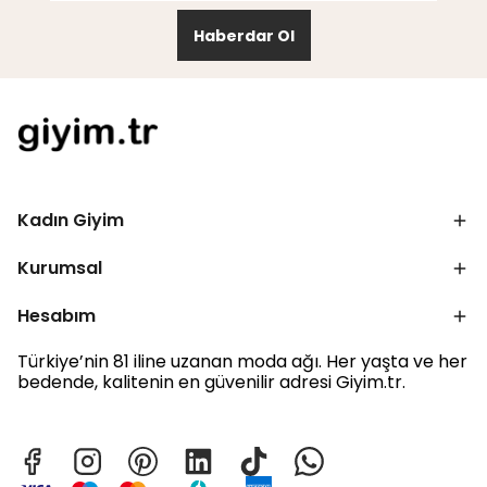
Haberdar Ol
Kadın Giyim
Kurumsal
Hesabım
Türkiye’nin 81 iline uzanan moda ağı. Her yaşta ve her
bedende, kalitenin en güvenilir adresi Giyim.tr.