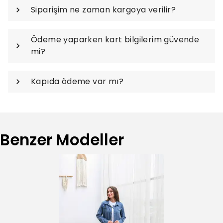
Siparişim ne zaman kargoya verilir?
Ödeme yaparken kart bilgilerim güvende
mi?
Kapıda ödeme var mı?
Benzer Modeller