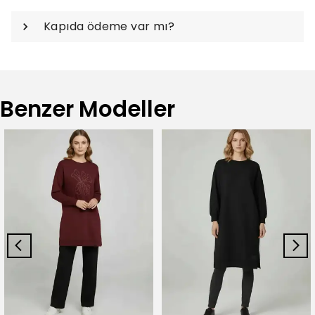
Kapıda ödeme var mı?
Benzer Modeller