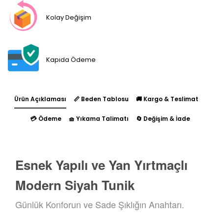
Kolay Değişim
Kapıda Ödeme
Ürün Açıklaması
📏 Beden Tablosu
🚚 Kargo & Teslimat
💳 Ödeme
🧺 Yıkama Talimatı
🔄 Değişim & İade
Esnek Yapılı ve Yan Yırtmaçlı
Modern Siyah Tunik
Günlük Konforun ve Sade Şıklığın Anahtarı.